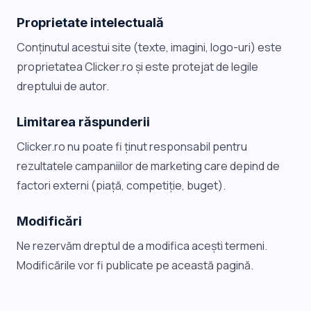
Proprietate intelectuală
Conținutul acestui site (texte, imagini, logo-uri) este
proprietatea Clicker.ro și este protejat de legile
dreptului de autor.
Limitarea răspunderii
Clicker.ro nu poate fi ținut responsabil pentru
rezultatele campaniilor de marketing care depind de
factori externi (piață, competiție, buget).
Modificări
Ne rezervăm dreptul de a modifica acești termeni.
Modificările vor fi publicate pe această pagină.